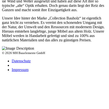
sie Wind und Wetter ausgesetzt und haben auf diese Art ihre so
typische „alte“ Optik erhalten. Doch genau darin liegt der Reiz des
Ganzen und macht somit ihre Einzigartigkeit aus.
Unsere Idee hinter der Marke „Collection Bauholz“ ist eigentlich
ganz leicht zu verstehen. Es vereint den schonenden Umgang mit
der Natur, der Umwelt und den Ressourcen mit modernem Design.
Hieraus entstehen langlebige, junge Möbel aus altem Holz. Unsere
Möbel werden in Handarbeit gefertigt und sind zu 100% aus
natürlichen Materialien und das alles zu günstigen Preisen.
© 2026 MH Bauelemente GmbH
Datenschutz
Impressum